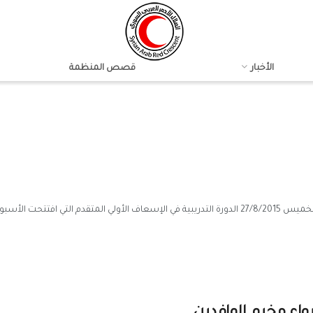
الأخبار
قصص المنظمة
تتحت الأسبوع ...