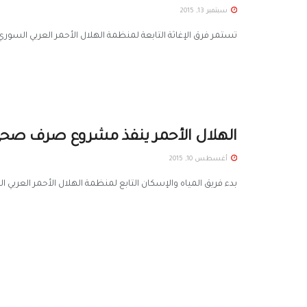
سبتمبر 13, 2015
تستمر فرق الإغاثة التابعة لمنظمة الهلال الأحمر العربي السوري
الهلال الأحمر ينفذ مشروع صرف صحي 
أغسطس 10, 2015
بدء فريق المياه والإسكان التابع لمنظمة الهلال الأحمر العرب