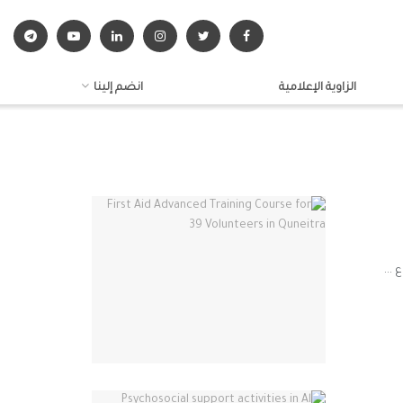
الزاوية الإعلامية
انضم إلينا