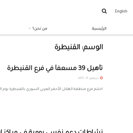
English
الرئيسية
من نحن؟
الوسم:
القنيطرة
تأهيل 39 مسعفاً في فرع القنيطرة
سبتمبر 15, 2015
اختتم فرع منظمة الهلال الأحمر العربي السوري بالقنيطرة يوم الخميس 27/8/2015 الدورة التدريبية في الإسعاف الأولي المتقدم التي اف