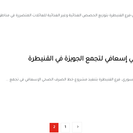
-فرع القنيطرة بتوزيع الحصص الغذائية وغير الغذائية للعائلات المتضررة في مناطق 
إسعافي لتجمع الجويزة في القنيطرة
ي السوري، فرع القنيطرة بتنفيذ مشروع خط الصرف الصحي الإسعافي في تجمع ...
2
1