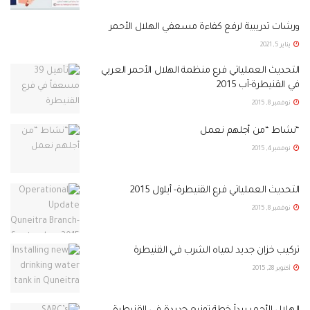
ورشات تدريبية لرفع كفاءة مسعفي الهلال الأحمر
يناير 5, 2021
التحديث العملياتي فرع منظمة الهلال الأحمر العربي
في القنيطرة-آب 2015
نوفمبر 8, 2015
“نشاط “من أجلهم نعمل
نوفمبر 4, 2015
التحديث العملياتي فرع القنيطرة- أيلول 2015
نوفمبر 8, 2015
تركيب خزان جديد لمياه الشرب في القنيطرة
أكتوبر 28, 2015