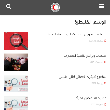
الوسم:
القنيطرة
مساعد مسؤول الخدمات اللوجستية الطبية
سبتمبر 13, 2021
جلسات وبرامج لتنمية المهارات
يوليو 25, 2021
شاغر وظيفي/ أخصائي تقني نفسي
يونيو 8, 2021
مدير حالة تمكين المرأة
مايو 30, 2021