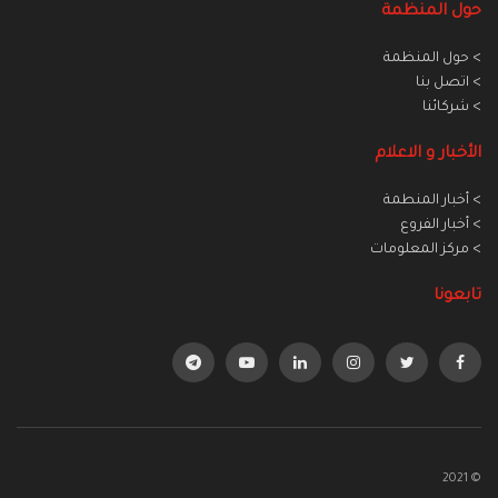
حول المنظمة
> حول المنظمة
> اتصل بنا
> شركائنا
الأخبار و الاعلام
> أخبار المنطمة
> أخبار الفروع
> مركز المعلومات
تابعونا
© 2021