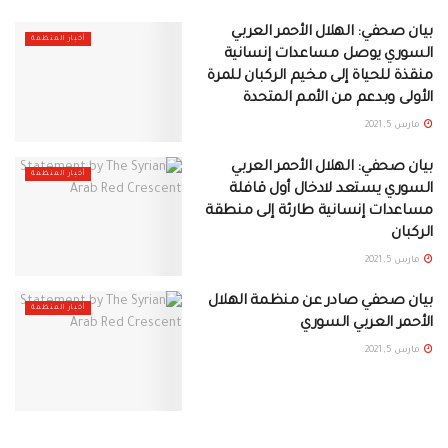
بيان صحفي: الهلال الأحمر العربي
أخبار المنظمة
السوري يوصل مساعدات إنسانية
منقذة للحياة إلى مخيم الركبان للمرة
الأولى وبدعم من الأمم المتحدة
مارس 5, 2021
بيان صحفي: الهلال الأحمر العربي
أخبار المنظمة
السوري يستعد لادخال أول قافلة
مساعدات إنسانية طارئة إلى منطقة
الركبان
مارس 5, 2021
بيان صحفي صادر عن منظمة الهلال
أخبار المنظمة
الأحمر العربي السوري
مارس 5, 2021