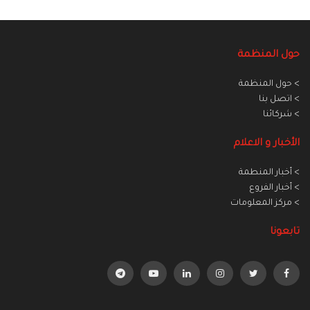
حول المنظمة
> حول المنظمة
> اتصل بنا
> شركائنا
الأخبار و الاعلام
> أخبار المنطمة
> أخبار الفروع
> مركز المعلومات
تابعونا