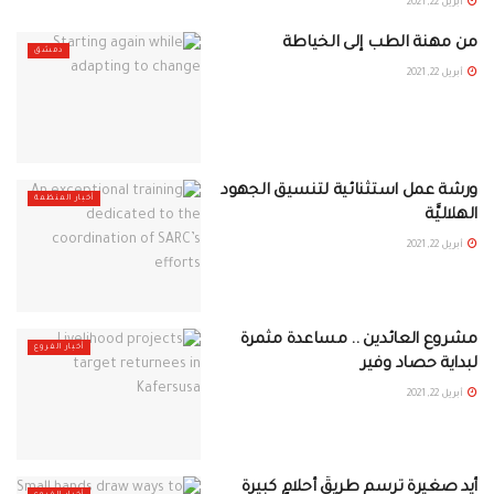
أبريل 22, 2021
من مهنة الطب إلى الخياطة
دمشق
أبريل 22, 2021
ورشة عمل استثنائية لتنسيق الجهود
أخبار المنظمة
الهلاليَّة
أبريل 22, 2021
مشروع العائدين .. مساعدة مثمرة
أخبار الفروع
لبداية حصاد وفير
أبريل 22, 2021
أيد صغيرة ترسم طريقَ أحلامٍ كبيرة