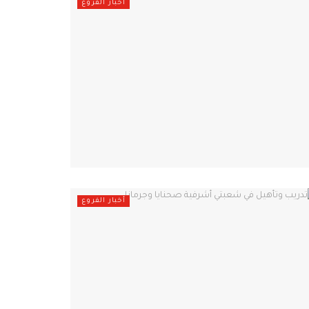
أخبار الفروع
أخبار الفروع