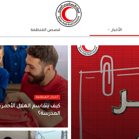
الأخبار
قصص المنظمة
أخبار المنظمة
كيف يتقاسم الهلال الأحمر م
المدرسة؟