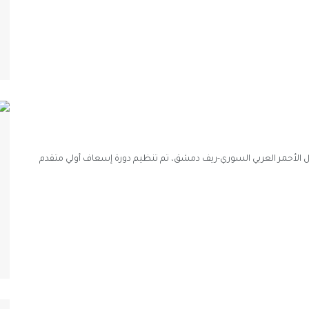
ل الأحمر العربي السوري-ريف دمشق، تم تنظيم دورة إسعاف أولي متقدم