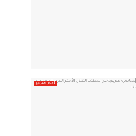
أخبار الفروع