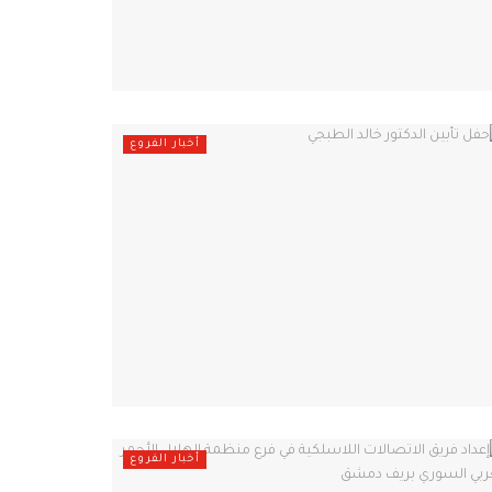
أخبار الفروع
أخبار الفروع