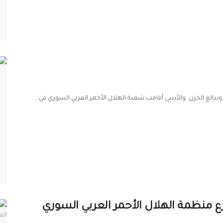
، وببالغ الحزن والأسى أقامت شعبة الهلال الأحمر العربي السوري في...
رع منظمة الهلال الأحمر العربي السوري