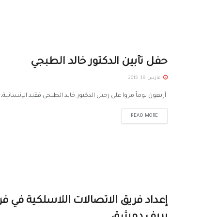
حفل تأبين الدكتور خالد الطبجي
مارس 19, 2015
أربعون يوماً مروا على رحيل الدكتور خالد الطبجي فقيد الإنسانية
READ MORE
إعداد فريق الاتصالات اللاسلكية في ف