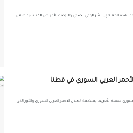
هدف هذه الحملة إلى نشر الوعي الصحي والتوعية للأمراض المنتشرة ضمن...
أحمر العربي السوري في قطنا
سوري مهمة التّعريف بمنظمة الهلال الاحمر العربي السوري والدّور الذي