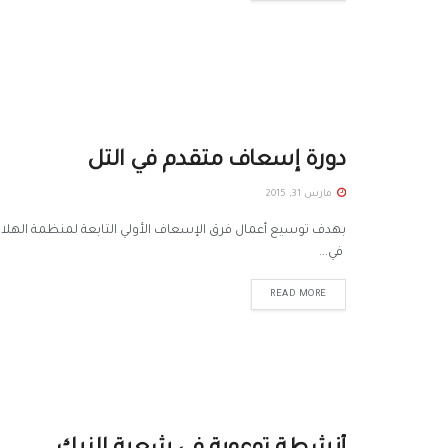
دورة إسعاف متقدم في التل
مارس 31, 2015
بهدف توسيع أعمال فرق الإسعاف الأولي التابعة لمنظمة الهلا
في...
READ MORE