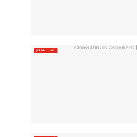
أخبار الفروع