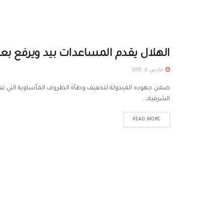
الهلال يقدم المساعدات بيد ويرفع بعض
مارس 6, 2015
الشرقية،...
READ MORE