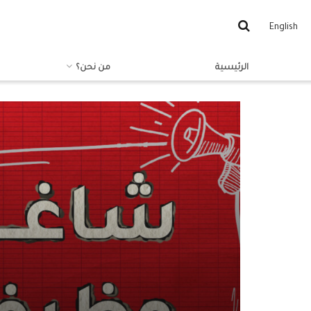
English
الرئيسية
من نحن؟