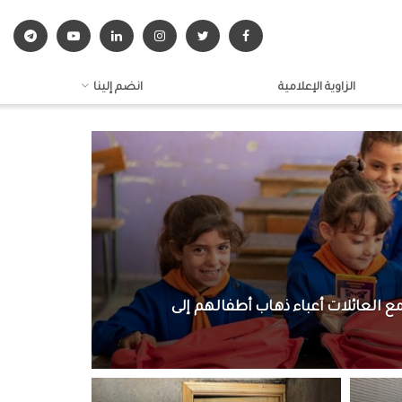
الزاوية الإعلامية
انضم إلينا
ع العائلات أعباء ذهاب أطفالهم إلى