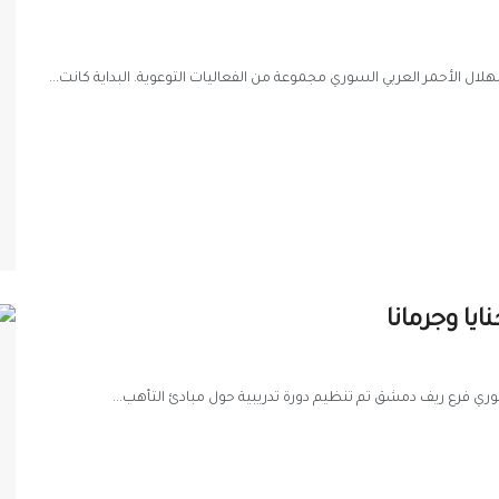
هلال الأحمر العربي السوري مجموعة من الفعاليات التوعوية. البداية كانت...
ا وجرمانا
ري فرع ريف دمشق تم تنظيم دورة تدريبية حول مبادئ التأهب...