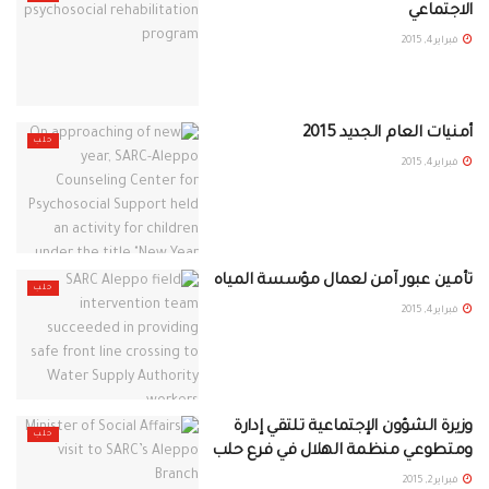
الاجتماعي
فبراير 4, 2015
أمنيات العام الجديد 2015
حلب
فبراير 4, 2015
تأمين عبور آمن لعمال مؤسسة المياه
حلب
فبراير 4, 2015
وزيرة الشؤون الإجتماعية تلتقي إدارة
حلب
ومتطوعي منظمة الهلال في فرع حلب
فبراير 2, 2015