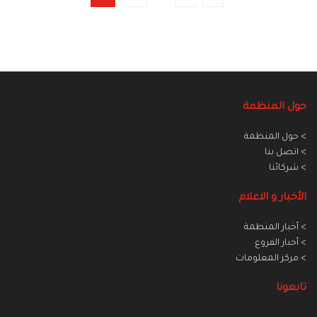
حول المنظمة
> حول المنظمة
> اتصل بنا
> شركائنا
الأخبار و الاعلام
> أخبار المنطمة
> أخبار الفروع
> مركز المعلومات
تابعونا