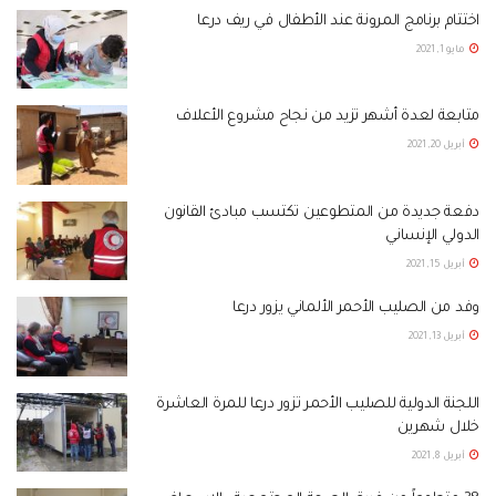
اختتام برنامج المرونة عند الأطفال في ريف درعا
مايو 1, 2021
متابعة لعدة أشهر تزيد من نجاح مشروع الأعلاف
أبريل 20, 2021
دفعة جديدة من المتطوعين تكتسب مبادئ القانون
الدولي الإنساني
أبريل 15, 2021
وفد من الصليب الأحمر الألماني يزور درعا
أبريل 13, 2021
اللجنة الدولية للصليب الأحمر تزور درعا للمرة العاشرة
خلال شهرين
أبريل 8, 2021