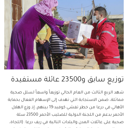
توزيع سابق و23500 عائلة مستفيدة
شهد الربع الثالث من العام الحالي توزيعاً واسعاً لسلل صحية
مماثلة، ضمن الاستجابة التي تهدف إلى الإسهام الفعال بحماية
الأهالي في درعا من خطر تفشي كوفيد-19 بينهم، إذ وزع الهلال
الأحمر بدعم من اللجنة الدولية للصليب الأحمر 23500 سلة
صحية على عائلات المدن والبلدات التالية في ريف درعا: (اللجاة،