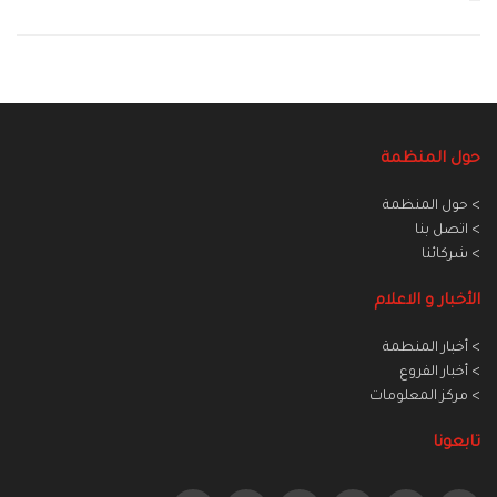
حول المنظمة
> حول المنظمة
> اتصل بنا
> شركائنا
الأخبار و الاعلام
> أخبار المنطمة
> أخبار الفروع
> مركز المعلومات
تابعونا