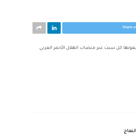
Share o
ابعونها كل سبت عبر منصات الهلال الأحمر العربي
لنعاج