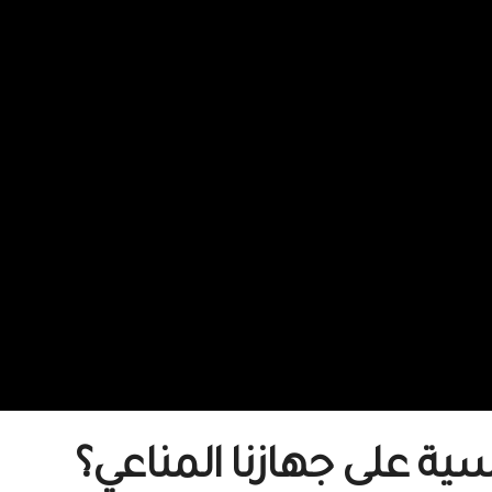
فسية على جهازنا المناعي؟