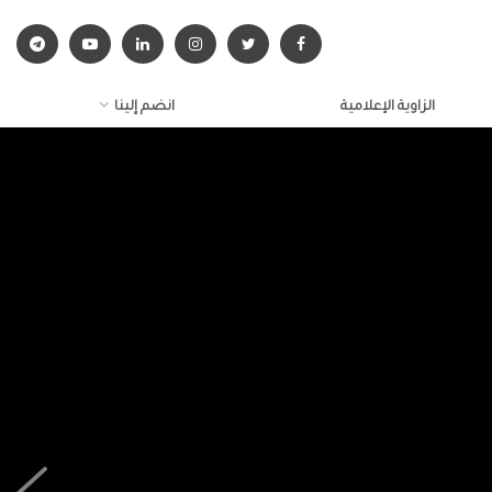
الزاوية الإعلامية
انضم إلينا