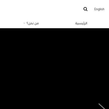
English
الرئيسية
من نحن؟