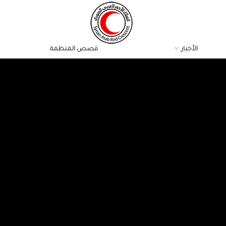
الأخبار
قصص المنظمة