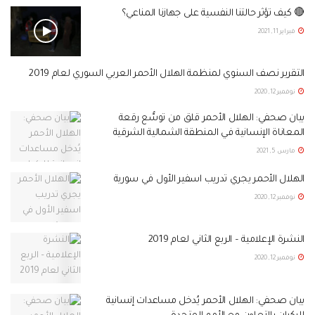
🔴 كيف تؤثر حالتنا النفسية على جهازنا المناعي؟
فبراير 11, 2021
التقرير نصف السنوي لمنظمة الهلال الأحمر العربي السوري لعام 2019
نوفمبر 12, 2020
بيان صحفي: الهلال الأحمر قلق من توسُّع رقعة
المعاناة الإنسانية في المنطقة الشمالية الشرقية
مارس 5, 2021
الهلال الأحمر يجري تدريب اسفير الأول في سورية
نوفمبر 12, 2020
النشرة الإعلامية – الربع الثاني لعام 2019
نوفمبر 12, 2020
بيان صحفي: الهلال الأحمر يُدخل مساعدات إنسانية