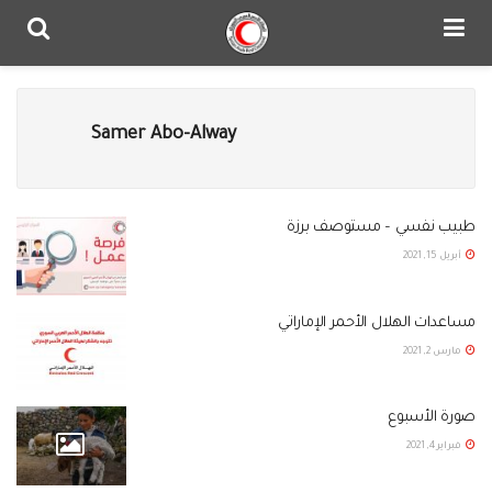
Samer Abo-Alway
طبيب نفسي – مستوصف برزة
أبريل 15, 2021
مساعدات الهلال الأحمر الإماراتي
مارس 2, 2021
صورة الأسبوع
فبراير 4, 2021