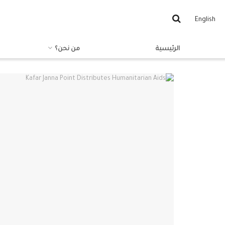
English
الرئيسية
من نحن؟