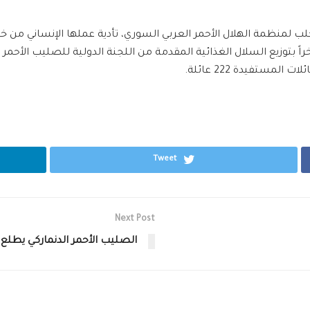
حلب لمنظمة الهلال الأحمر العربي السوري
، تأدية عملها الإنساني من 
ً بتوزيع السلال الغذائية المقدمة من
اللجنة الدولية للصليب الأحمر ‬
 المستفيدة 222 عائلة.
Tweet
Next Post
الصليب الأحمر الدنماركي يطل