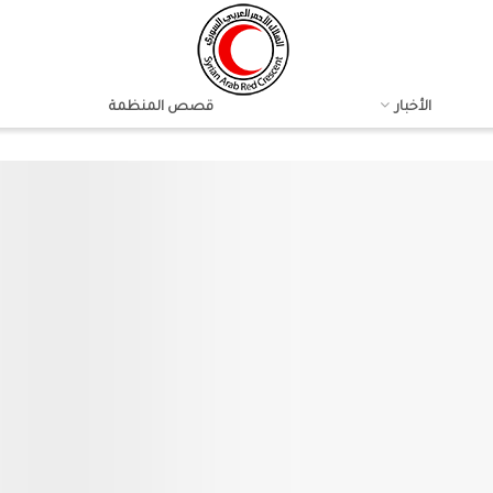
الأخبار
قصص المنظمة