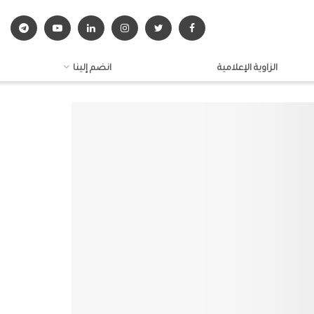
الزاوية الإعلامية
انضم إلينا