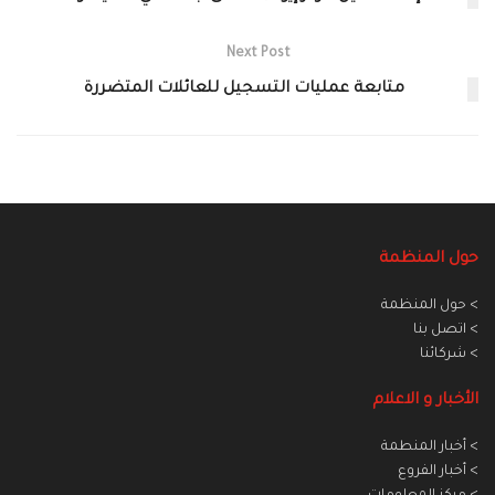
Next Post
متابعة عمليات التسجيل للعائلات المتضررة
حول المنظمة
> حول المنظمة
> اتصل بنا
> شركائنا
الأخبار و الاعلام
> أخبار المنطمة
> أخبار الفروع