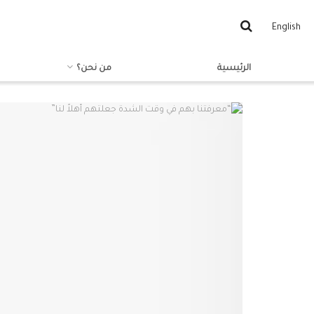
English
الرئيسية
من نحن؟