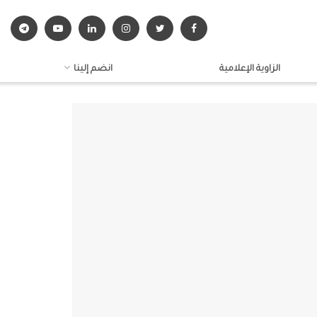
الزاوية الإعلامية
انضم إلينا