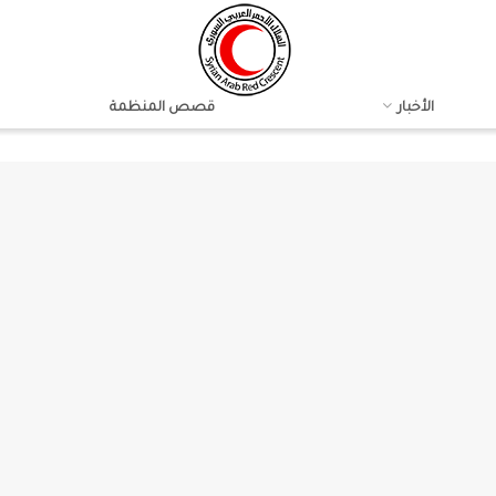
الأخبار
قصص المنظمة