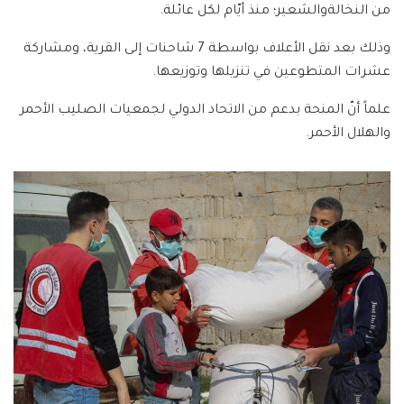
من النخالةوالشعير؛ منذ أيّام لكل عائلة.
وذلك بعد نقل الأعلاف بواسطة 7 شاحنات إلى القرية، ومشاركة
عشرات المتطوعين في تنزيلها وتوزيعها.
علماً أنّ المنحة بدعم من الاتحاد الدولي لجمعيات الصليب الأحمر
والهلال الأحمر.