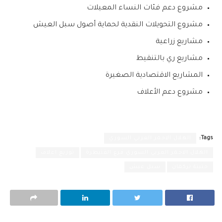
مشروع دعم فئات النساء المعيلات
مشروع التحويلات النقدية لحماية أصول سبل العيش
مشاريع زراعية
مشاريع ري بالتنقيط
المشاريع الاقتصادية الصغيرة
مشروع دعم الأعلاف
Tags:
الهلال الاحمر العربي السوري
الهلال الاحمر العربي السوري فرع القنيطرة
توزيع اعلاف
حتيتة تركمان
سبل عيش