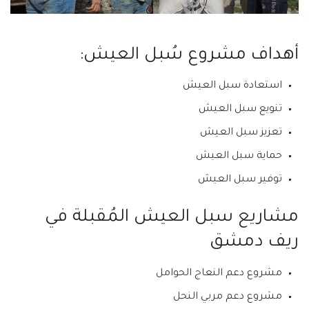
أهداف مشروع سُبل العيش:
استعادة سبل العيش
تنويع سبل العيش
تعزيز سبل العيش
حماية سبل العيش
توفير سبل العيش
مشاريع سبل العيش المُقبلة في
ريف دمشق
مشروع دعم النعاج الحوامل
مشروع دعم مربي النحل