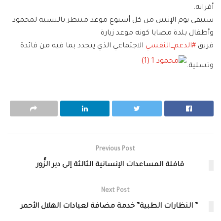
أقرانه.
سيبقى يوم الإثنين من كل أسبوع موعد منتظر بالنسبة لمحمود
وأطفال بلدة مضايا كونه موعد زيارة
فريق
#
الدعم_النفسي
الاجتماعي الذي يتجدد بما فيه من فائدة
وتسلية.
Previous Post
قافلة المساعدات الإنسانية الثالثة إلى دير الزُّور
Next Post
” النظارات الطبية” خدمة مضافة لعيادات الهلال الأحمر