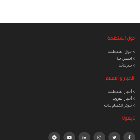
حول المنظمة
> حول المنظمة
> اتصل بنا
> شركائنا
الأخبار و الاعلام
> أخبار المنطمة
> أخبار الفروع
> مركز المعلومات
تابعونا