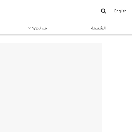
English
الرئيسية
من نحن؟