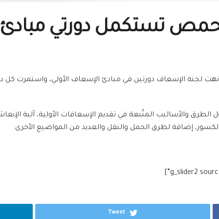
ص تستكمل دورتي مبادئ بمشاركة 
لطرق والأساليب المتّبعة في تقديم الإسعافات الأولية، آلية الإنعاش 
كسور، إضافة لطرق الحمل والنقل والعديد من المواضيع الأخرى.
Tweet