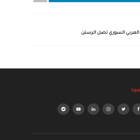
 العربي السوري تصل الرستن
عونا