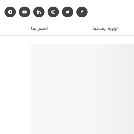
الزاوية الإعلامية
انضم إلينا