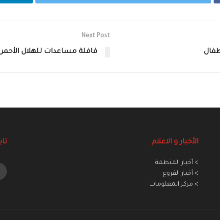
Next Post
طفال
قافلة مساعدات للهلال الأحمر
الأخبار و الاعلام
تاب
> أخبار المنطمة
> أخبار الفروع
> مركز المعلومات