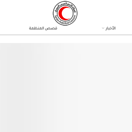
الأخبار
قصص المنظمة