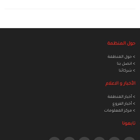
حول المنظمة
> حول المنظمة
> اتصل بنا
> شركائنا
الأخبار و الاعلام
> أخبار المنطمة
> أخبار الفروع
> مركز المعلومات
تابعونا