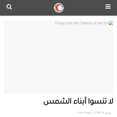
لا تنسوا أبناء الشمس
يوليو 4, 2018
1 min read