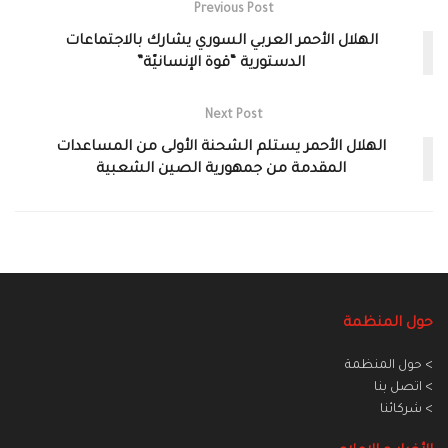
Previous Post
الهلال الأحمر العربي السوري يشارك بالاجتماعات
الدستورية “قوة الإنسانيّة”
Next Post
الهلال الأحمر يستلم الشحنة الأولى من المساعدات
المقدمة من جمهورية الصين الشعبية
حول المنظمة
> حول المنظمة
> اتصل بنا
> شركائنا