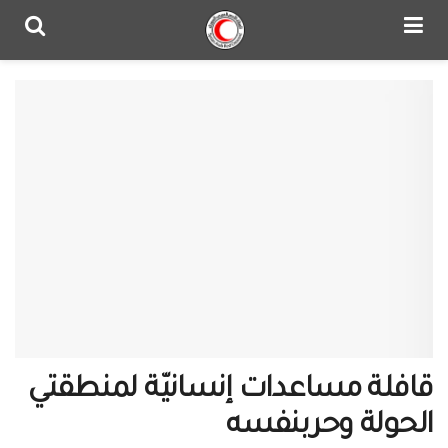
قافلة مساعدات إنسانيّة لمنطقتي
الحولة وحربنفسه