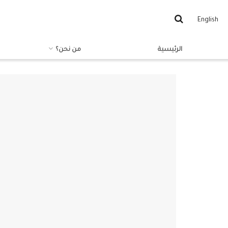
English
الرئيسية
من نحن؟