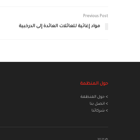
Previous Post
مواد إغاثية للعائلات العائدة إلى الدرخبية
حول المنظمة
> حول المنظمة
> اتصل بنا
> شركائنا