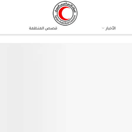
الأخبار
قصص المنظمة