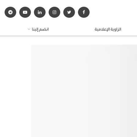
الزاوية الإعلامية
انضم إلينا