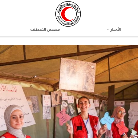
الأخبار
قصص المنظمة