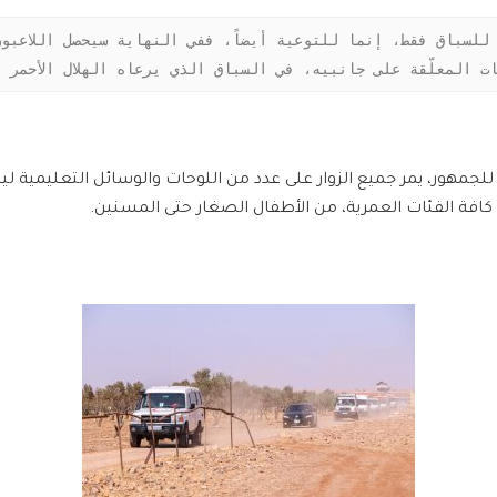
ات المعلّقة على جانبيه، في السباق الذي يرعاه الهلال الأحمر
جمهور، يمر جميع الزوار على عدد من اللوحات والوسائل التعليمية ل
فة الفئات العمرية، من الأطفال الصغار حتى المسنين.