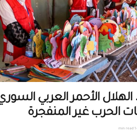
لهلال الأحمر العربي السوري ي
ت الحرب غير المنفجرة
1 min read