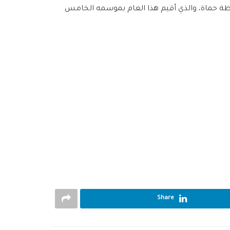
فظة حماة، والذي أقيم هذا العام بموسمه الخامس
Share