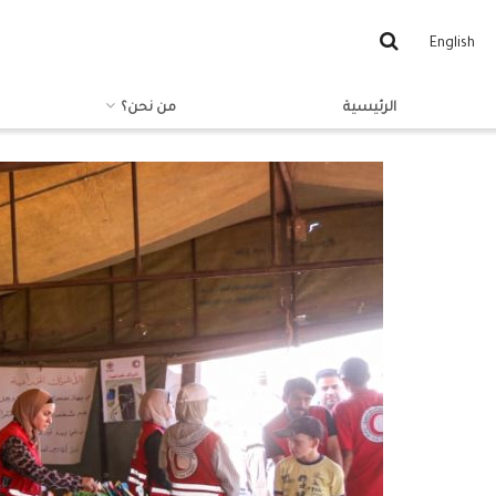
English
الرئيسية
من نحن؟