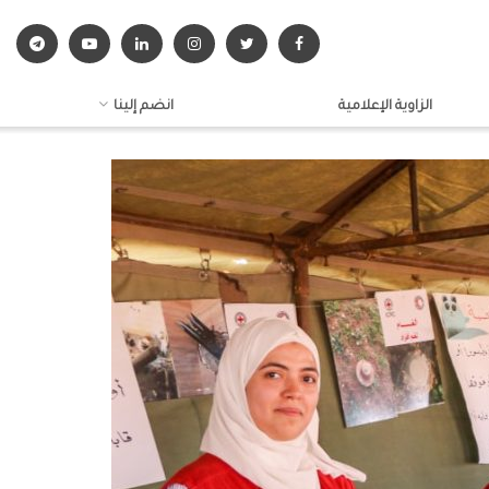
الزاوية الإعلامية
انضم إلينا