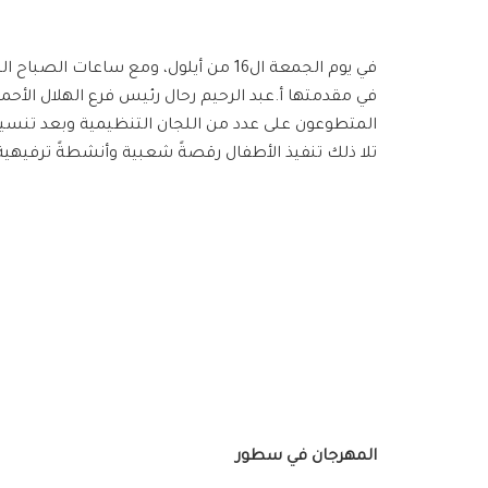
في مقدمتها أ.عبد الرحيم رحال رئيس فرع الهلال الأحم
المتطوعون على عدد من اللجان التنظيمية وبعد تنسيق 
تلا ذلك تنفيذ الأطفال رقصةً شعبية وأنشطةً ترفيهية
المهرجان في سطور