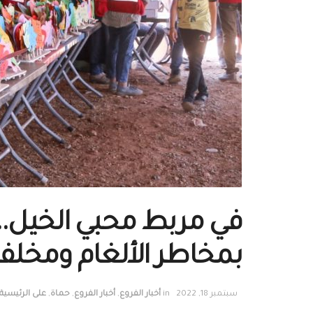
في مربط محبي الخيل.. ا
بمخاطر الألغام ومخلفا
سبتمبر 18, 2022
in
أخبار الفروع
,
أخبار الفروع
,
حماة
,
على الرئيسية