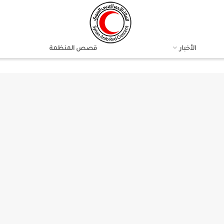
الأخبار
قصص المنظمة