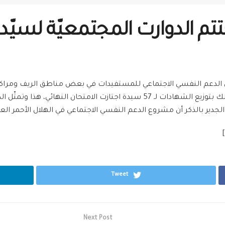
تم الدوارت المجتمعيّة لسيّ
النسائيّة والتمريض التي أقيمت في منطقة تلكلخ، وذلك بتوزيع الشهادات لـ 57 سيد
 الجدير بالذكر أن مشروع الدعم النفسي الاجتماعي
في الهلال الأحمر الع
Tweet
Next Post