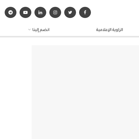
الزاوية الإعلامية
انضم إلينا