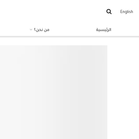
English
الرئيسية
من نحن؟