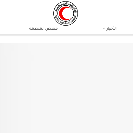
الأخبار
قصص المنظمة