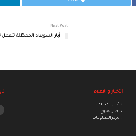
Tweet
Next Post
آبار السويداء المعطّلة تتفعل تد
الأخبار و الاعلام
تاب
> أخبار المنطمة
> أخبار الفروع
> مركز المعلومات