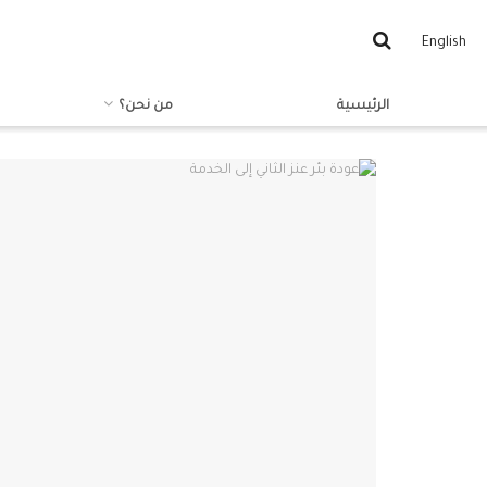
English
الرئيسية
من نحن؟