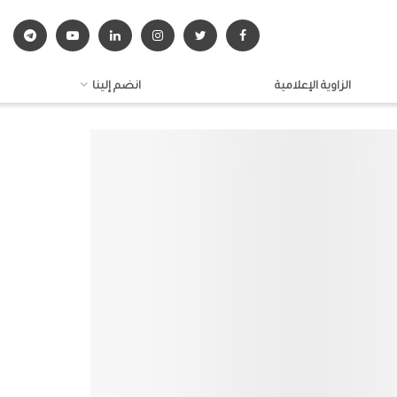
الزاوية الإعلامية
انضم إلينا