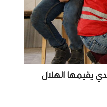
ي يقيمها الهلال