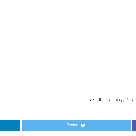
 سنتين بعد سن الأربعين
Tweet