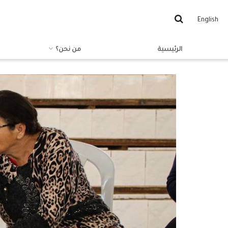
English
الرئيسية
من نحن؟