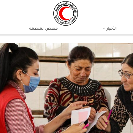
الأخبار
قصص المنظمة