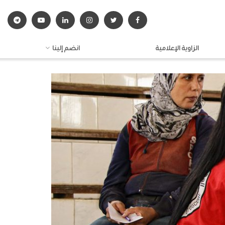
الزاوية الإعلامية
انضم إلينا