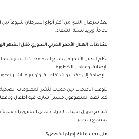
نجاحاً، ويزيد نسبة الشفاء.
نشاطات الهلال الأحمر العربي السوري خلال الشهر الو
نظّم الهلال الأحمر في جميع المحافظات السورية حمل
الإصابة، وعوامل الخطورة.
بالإضافة إلى عقد ندوات تفاعلية، وتوزيع مناشير توع
تنوعت الخدمات بين حملات لنشر المعلومات الصحية،
كما نظم المتطوعون مسيراً شارك فيه أطفال ويافعات 
كما تم تحويل سيدات لإجراء فحص الماموجرام مجاناً ض
تشجيع وتحفيز.
متى يجب عليكِ إجراء الفحص؟