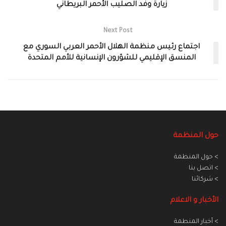
زيارة وفد الصليب الأحمر البريطاني
Next Post
اجتماع رئيس منظمة الهلال الأحمر العربي السوري مع
المنسق الإقليمي للشؤرون الإنسانية للأمم المتحدة
حول المنظمة
> حول المنظمة
> اتصل بنا
> شركائنا
الأخبار و الاعلام
> أخبار المنطمة