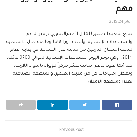
مهم
يناير 24, 2015
تتابع شعبة الضمير للهلال الأحمرالسوري توفير الدعم
والمساعدات الإنسانية وأثبتت دوراً هاماً وخاصة خلال الاستجابة
لمحنة السكان النازحين من مدينة عدرا العمالية في بداية العام
2014. وهي توفر اليوم المساعدات الإنسانية لحوالي 9700 عائلة،
كما أنها تقوم بدعم ثمانية عشر مركزاً للإيواء بالمواد اللازمة،
وتغطي احتياجات كل من مدينة الضمير، والمنطقة الصناعية
بعدرا ومنطقة الرمدان.
Previous Post