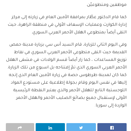
موظفين ومتطوعيّن.
كما قام الدكتور عطّار بمرافقة الأمين العام في زيارته إلى مركز
إدارة الكوارث وعمليات الإسعاف الأولي في منطقة الزاهرة، حيث
التقى أيضاً بمتطوعي الهلال الأحمر العربي السوري.
وفي اليوم الثاني للزيارة، قام السيد آس سي بزيارة مدينة حمص
القديمة حيث التقى متطوعي الأحمر العربي السوري في نقاط
توزيع المساعدات ، كما زار أيضاً قسم الولادات في مشفى الهلال
الأحمر العربي السوري الذي تمً إفتتاحه بل اسبوع من تلك الزيارة.
كما كان لمدينة طرطوس حصة في زيارة الأمين العام الذي إتجه
إليها في نفس اليوم وقام بجولة إطلاعية على مستودع المواد
اللوجستية التابع للهلال الأحمر والذي يعتبر النقطة الرئيسية
الأولى لإستقبال جميع بضائع الصليب الأحمر والهلال الأحمر
الواردة إلى سوريا.