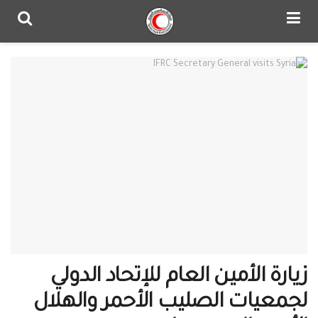
زيارة الأمين العام للإتحاد الدولي
لجمعيات الصليب الأحمر والهلال