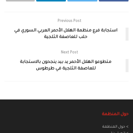
Previous Post
استجابة فرع منظمة الهلال الأحمر العربي السوري في
حلب للعاصفة الثلجية
Next Post
متطوعو الهلال الأحمر يد بيد ينجحون بالاستجابة
للعاصفة الثلجية في طرطوس
حول المنظمة
> حول المنظمة