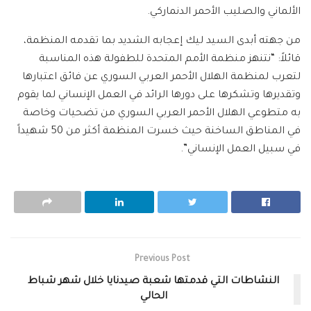
الألماني والصليب الأحمر الدنماركي.
من جهته أبدى السيد ليك إعجابه الشديد بما تقدمه المنظمة،
قائلاً: “نتنهز منظمة الأمم المتحدة للطفولة هذه المناسبة
لتعرب لمنظمة الهلال الأحمر العربي السوري عن فائق اعتبارها
وتقديرها وتشكرها على دورها الرائد في العمل الإنساني لما يقوم
به متطوعي الهلال الأحمر العربي السوري من تضحيات وخاصة
في المناطق الساخنة حيث خسرت المنظمة أكثر من 50 شهيداً
في سبيل العمل الإنساني”.
Previous Post
النشاطات التي قدمتها شعبة صيدنايا خلال شهر شباط
الحالي