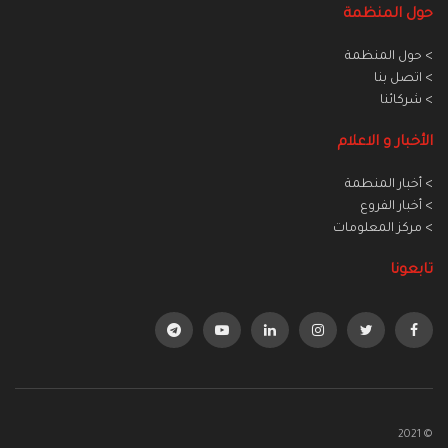
حول المنظمة
> حول المنظمة
> اتصل بنا
> شركائنا
الأخبار و الاعلام
> أخبار المنطمة
> أخبار الفروع
> مركز المعلومات
تابعونا
© 2021