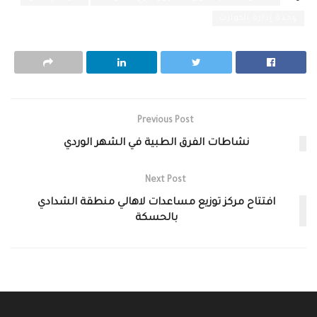
وحدة إدارة الكوارث
Previous Post
نشاطات الفرق الطبية في الشهر الوردي
Next Post
افتتاح مركز توزيع مساعدات لاهالي منطقة الشدادي
بالحسكة