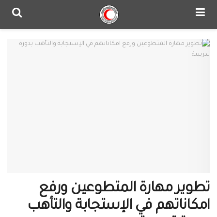
تطوير مهارة المتطوعين ورفع
امكاناتهم في الإستجابة والتأهب