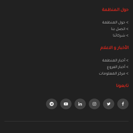
حول المنظمة
> حول المنظمة
> اتصل بنا
> شركائنا
الأخبار و الاعلام
> أخبار المنطمة
> أخبار الفروع
> مركز المعلومات
تابعونا