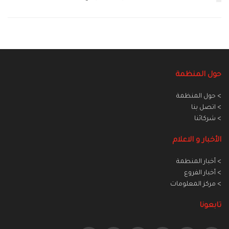
حول المنظمة
> حول المنظمة
> اتصل بنا
> شركائنا
الأخبار و الاعلام
> أخبار المنطمة
> أخبار الفروع
> مركز المعلومات
تابعونا