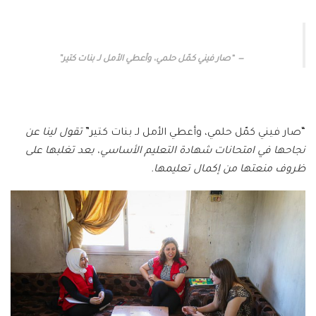
“صار فيني كمّل حلمي، وأعطي الأمل لـ بنات كتير”
“صار فيني كمّل حلمي، وأعطي الأمل لـ بنات كتير”
تقول لينا عن
نجاحها في امتحانات شهادة التعليم الأساسي، بعد تغلبها على
ظروف منعتها من إكمال تعليمها.