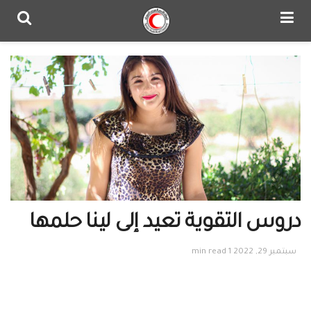
دروس التقوية تعيد إلى لينا حلمها
سبتمبر 29, 2022
1 min read