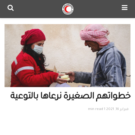
خطواتهم الصغيرة نرعاها بالتوعية
فبراير 16, 2021
1 min read