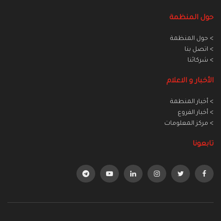
حول المنظمة
> حول المنظمة
> اتصل بنا
> شركائنا
الأخبار و الاعلام
> أخبار المنطمة
> أخبار الفروع
> مركز المعلومات
تابعونا