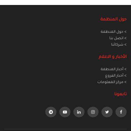
حول المنظمة
> حول المنظمة
> اتصل بنا
> شركائنا
الأخبار و الاعلام
> أخبار المنطمة
> أخبار الفروع
> مركز المعلومات
تابعونا