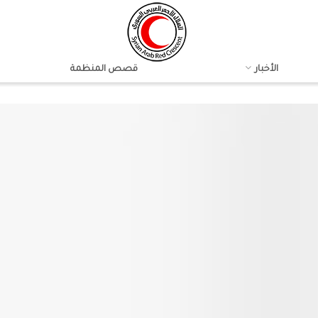
الأخبار
قصص المنظمة