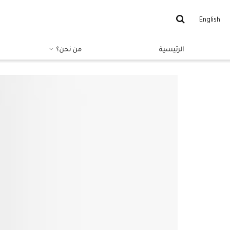
English
الرئيسية
من نحن؟