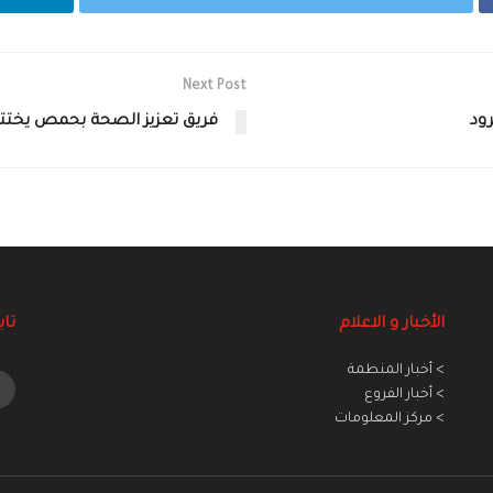
Next Post
فريق تعزيز الصحة بحمص يختتم 
الأخبار و الاعلام
تاب
> أخبار المنطمة
> أخبار الفروع
> مركز المعلومات