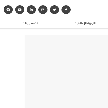
الزاوية الإعلامية
انضم إلينا