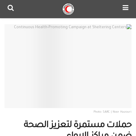
Photo: SARC | Noor Hazouri
حملات مستمرة لتعزيز الصحة