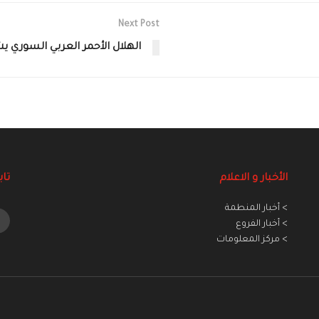
Next Post
الهلال الأحمر العربي السوري يش
الأخبار و الاعلام
تاب
> أخبار المنطمة
> أخبار الفروع
> مركز المعلومات