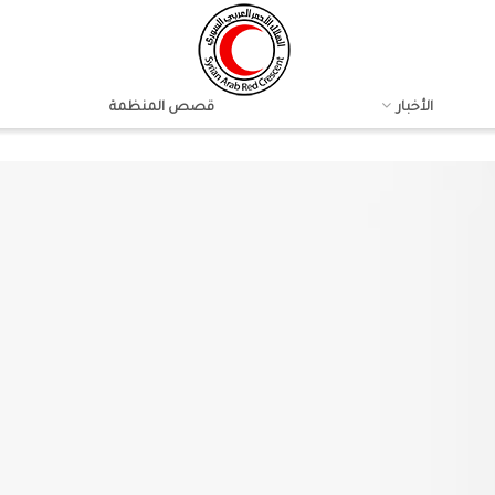
الأخبار
قصص المنظمة