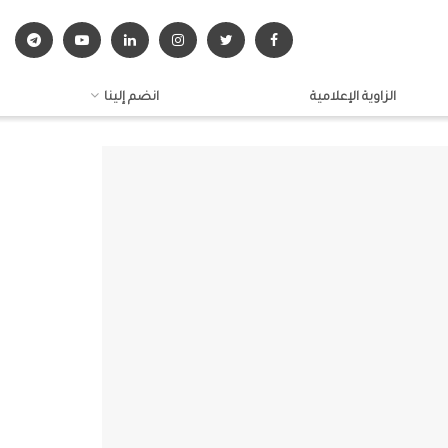
الزاوية الإعلامية
انضم إلينا