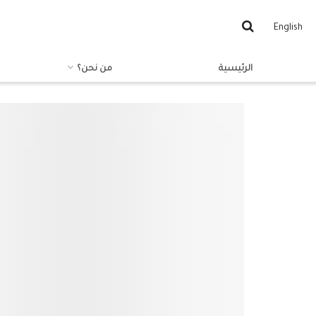
English
الرئيسية
من نحن؟