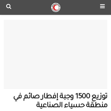
توزيع 1500 وجبة إفطار صائم في
منطقة حسياء الصناعية