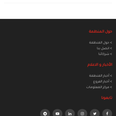
حول المنظمة
> حول المنظمة
> اتصل بنا
> شركائنا
الأخبار و الاعلام
> أخبار المنطمة
> أخبار الفروع
> مركز المعلومات
تابعونا