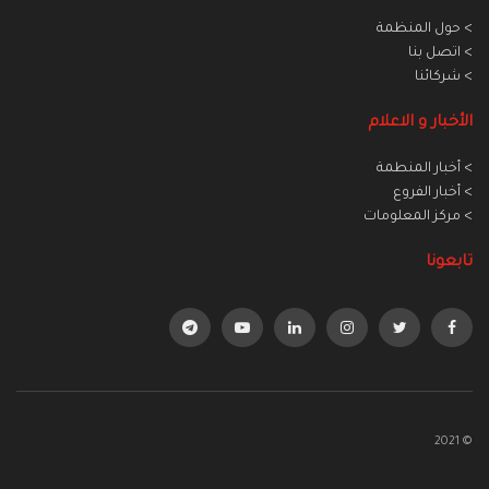
> حول المنظمة
> اتصل بنا
> شركائنا
الأخبار و الاعلام
> أخبار المنطمة
> أخبار الفروع
> مركز المعلومات
تابعونا
© 2021