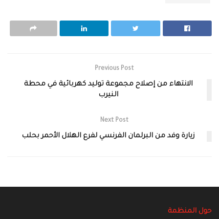
Previous Post
الانتهاء من إصلاح مجموعة توليد كهربائية في محطة
النيرب
Next Post
زيارة وفد من البرلمان الفرنسي لفرع الهلال الأحمر بحلب
حول المنظمة