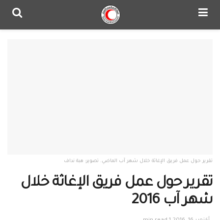
تقرير حول عمل فريق الإغاثة خلال شهر آب الماضي. تصوير: هبة نداف
تقرير حول عمل فريق الإغاثة خلال
شهر آب 2016