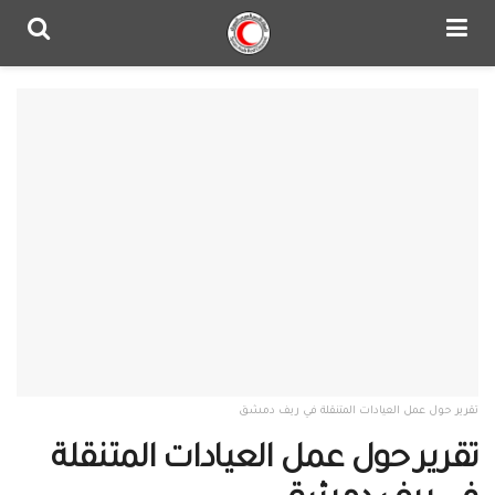
تقرير حول عمل العيادات المتنقلة في ريف دمشق
تقرير حول عمل العيادات المتنقلة