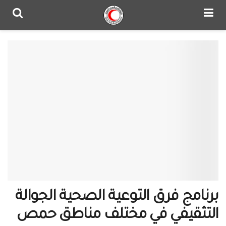
برنامج فرق التوعية الصحية الجوالة
التثقيفي في مختلف مناطق حمص