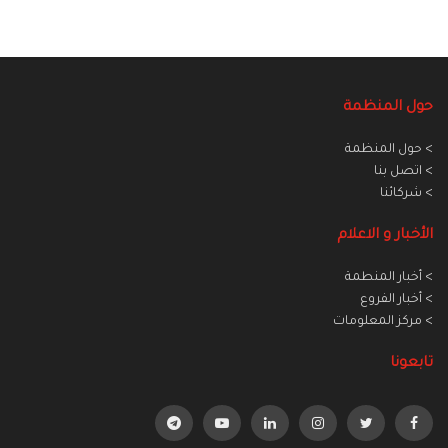
حول المنظمة
> حول المنظمة
> اتصل بنا
> شركائنا
الأخبار و الاعلام
> أخبار المنطمة
> أخبار الفروع
> مركز المعلومات
تابعونا