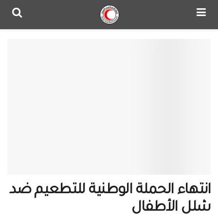
انتهاء الحملة الوطنية للتطعيم ضد
شلل الأطفال