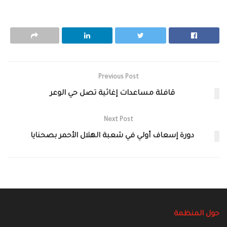
Previous Post
قافلة مساعدات إغاثية تصل حي الوعر
Next Post
دورة إسعاف أولي في شعبة الهلال الأحمر بصحنايا
حول المنظمة