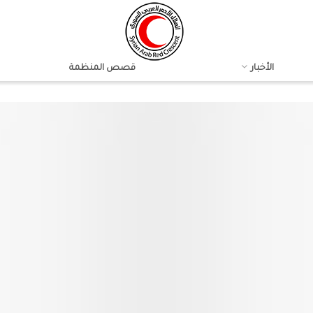
الأخبار
قصص المنظمة