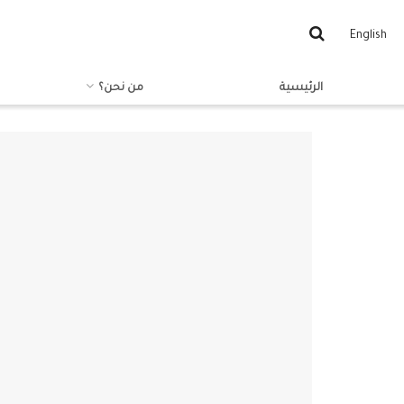
English
الرئيسية
من نحن؟