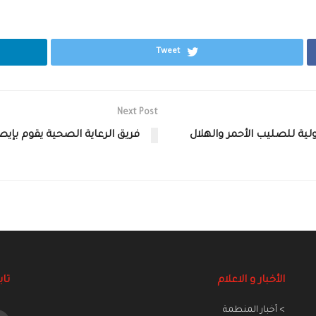
Tweet
Next Post
ولية للصليب الأحمر والهلال
فريق الرعاية الصحية يقوم بإ
الأخبار و الاعلام
تاب
> أخبار المنطمة