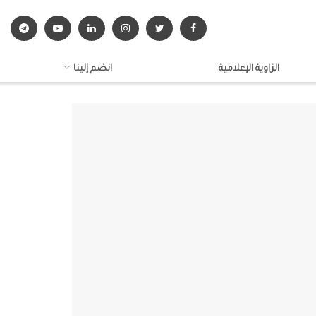
الزاوية الإعلامية
انضم إلينا