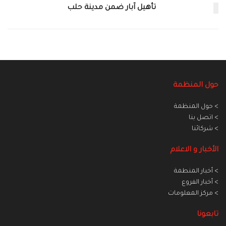
تأهيل آبار ضمن مدينة حلب
حول المنظمة
> حول المنظمة
> اتصل بنا
> شركائنا
الأخبار و الاعلام
> أخبار المنطمة
> أخبار الفروع
> مركز المعلومات
تابعونا