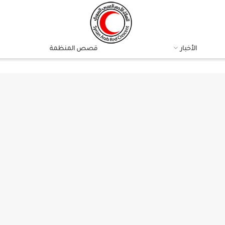
الأخبار
قصص المنظمة