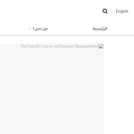
English
الرئيسية
من نحن؟