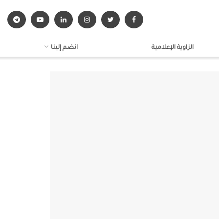
الزاوية الإعلامية
انضم إلينا