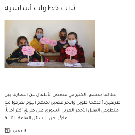
ثلاث خطوات أساسية
لطالما سمعوا الكثير في قصص الأطفال عن المقارنة بين
طريقين، أحدهما طويل والآخر قصير؛ لكنهم اليوم تعرفوا مع
متطوعي الهلال الأحمر العربي السوري على طريقٍ أكثر أماناً،
مكوَّن من الرسائل الهامة التالية:
1️⃣لا تقترب