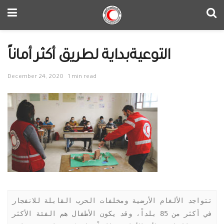
التوعيةبداية لطريق أكثر أماناً
December 24, 2020
1 min read
تتواجد الألغام الأرضية ومخلفات الحرب القابلة للانفجار 
في أكثر من 85 بلداً، وقد يكون الأطفال هم الفئة الأكثر 