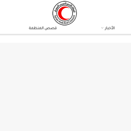
الأخبار
قصص المنظمة