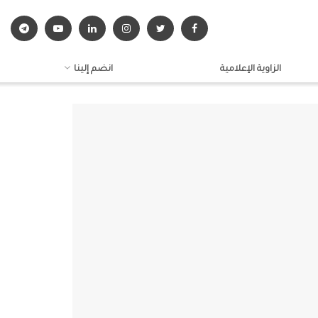
الزاوية الإعلامية
انضم إلينا