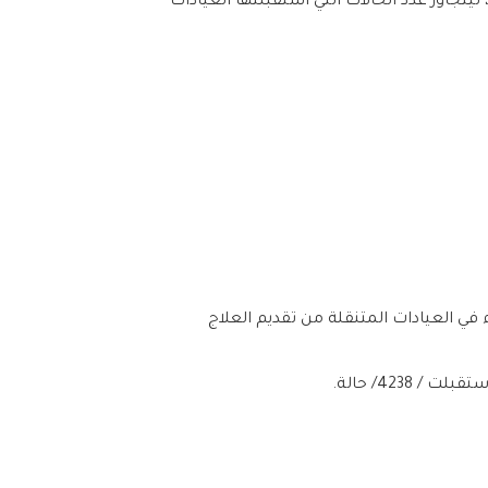
تجاوز عدد الحالات التي استقبلتها العيادات
 في العيادات المتنقلة من تقديم العلاج