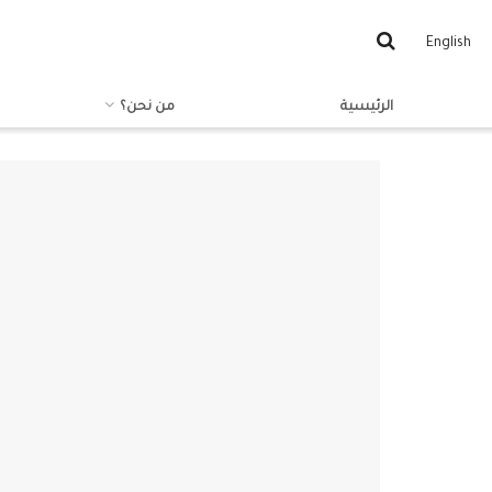
English
الرئيسية
من نحن؟