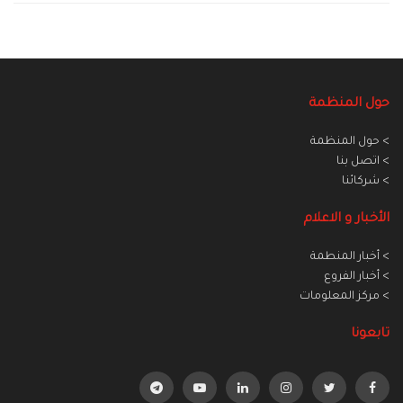
حول المنظمة
> حول المنظمة
> اتصل بنا
> شركائنا
الأخبار و الاعلام
> أخبار المنطمة
> أخبار الفروع
> مركز المعلومات
تابعونا