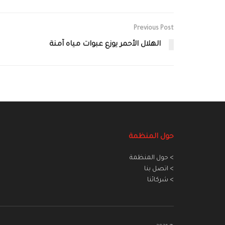
Previous Post
الهلال الأحمر يوزع عبوات مياه آمنة
حول المنظمة
> حول المنظمة
> اتصل بنا
> شركائنا