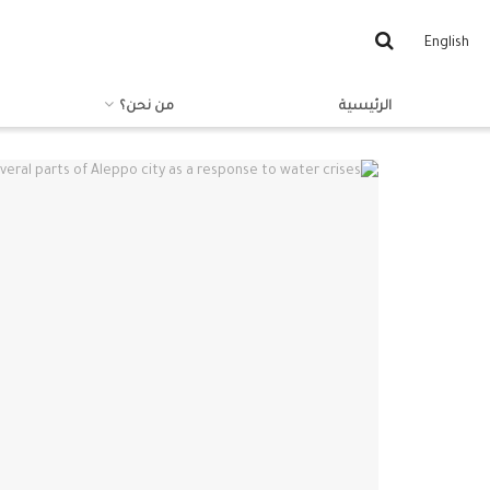
English
الرئيسية
من نحن؟