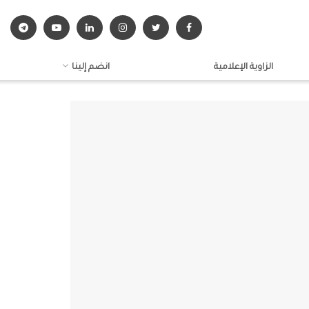
الزاوية الإعلامية
انضم إلينا