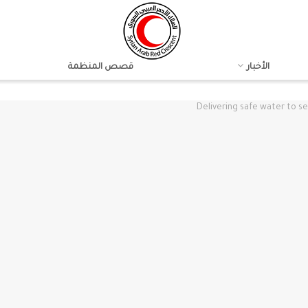
الأخبار
قصص المنظمة